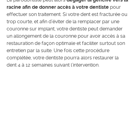
racine afin de donner accès à votre dentiste
pour
effectuer son traitement. Si votre dent est fracturée ou
trop courte, et afin d’éviter de la remplacer par une
couronne sur implant, votre dentiste peut demander
un allongement de la couronne pour avoir accès à sa
restauration de façon optimale et faciliter surtout son
entretien par la suite. Une fois cette procédure
complétée, votre dentiste pourra alors restaurer la
dent 4 à 12 semaines suivant l’intervention.