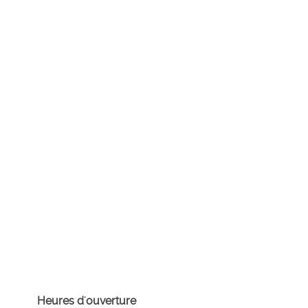
Heures d'ouverture