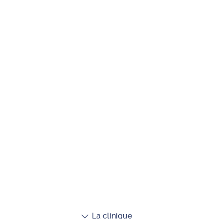
La clinique